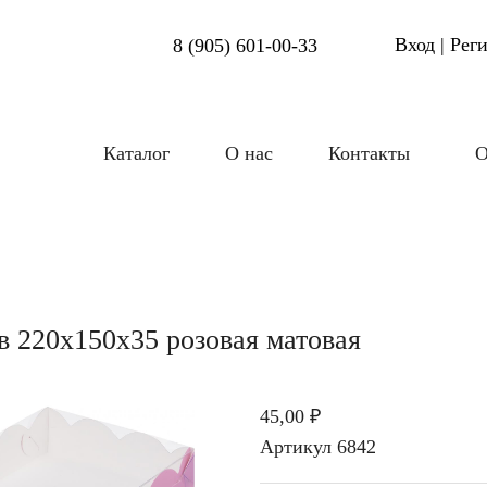
Вход | Рег
8 (905) 601-00-33
Каталог
О нас
Контакты
О
в 220х150х35 розовая матовая
45,00 ₽
Артикул
6842