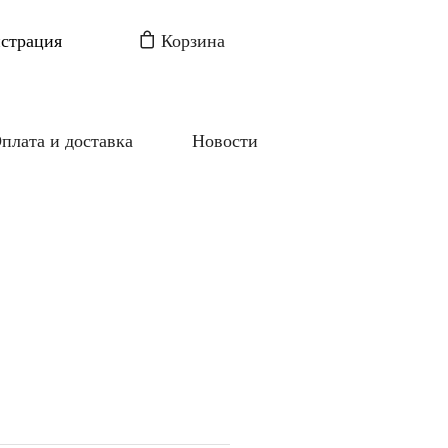
истрация
Корзина
плата и доставка
Новости