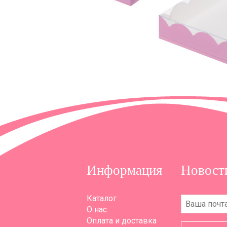
Информация
Новост
Каталог
О нас
Оплата и доставка