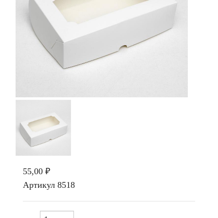
55,00 ₽
Артикул
8518