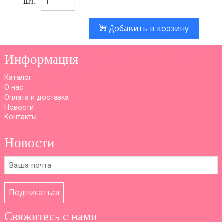
шт.
Добавить в корзину
Информация
Каталог
О нас
Оплата и доставка
Новости
Контакты
Новости
Подписаться
Свяжитесь с нами