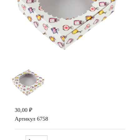
30,00 ₽
Артикул
6758