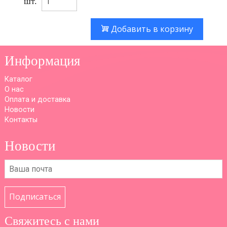
шт.
Добавить в корзину
Информация
Каталог
О нас
Оплата и доставка
Новости
Контакты
Новости
Подписаться
Свяжитесь с нами