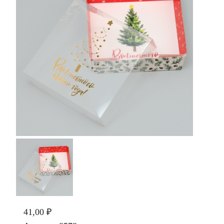
41,00 ₽