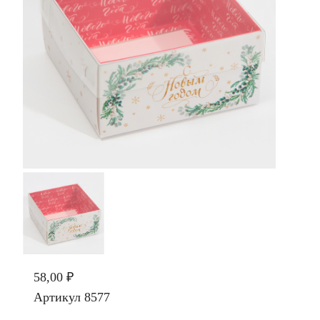
58,00 ₽
Артикул
8577