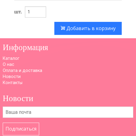
шт.
Добавить в корзину
Информация
Каталог
О нас
Оплата и доставка
Новости
Контакты
Новости
Подписаться