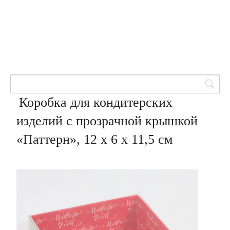
Товары для кондитеров
8 (905) 601-00-33
Вход | Регистрация
Корзина
Коробка для кондитерских
изделий с прозрачной крышкой
«Паттерн», 12 х 6 х 11,5 см