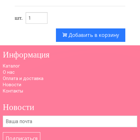
шт.
Добавить в корзину
Информация
Каталог
О нас
Оплата и доставка
Новости
Контакты
Новости
Подписаться