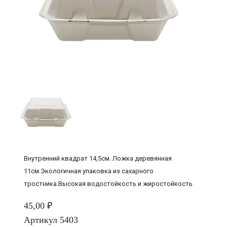
Внутренний квадрат 14,5см. Ложка деревянная
11см.Экологичная упаковка из сахарного
тростника.Высокая водостойкость и жиростойкость
45,00 ₽
Артикул
5403