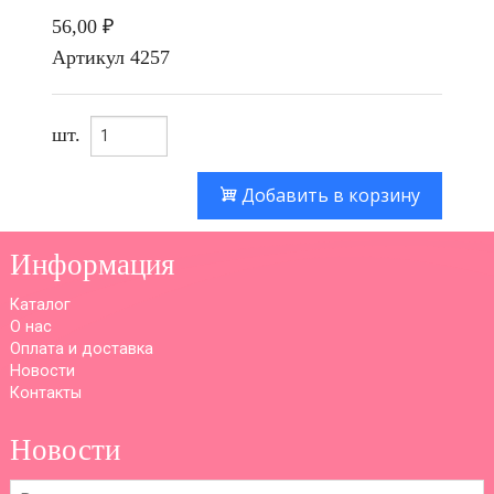
56,00 ₽
Артикул
4257
шт.
Добавить в корзину
Информация
Каталог
О нас
Оплата и доставка
Новости
Контакты
Новости