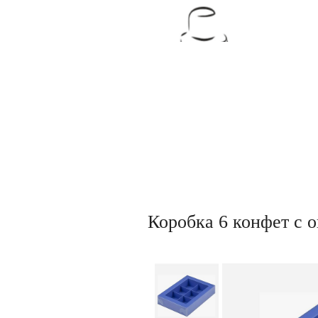
Товары для кондитеров
Коробка 6 конфет с 