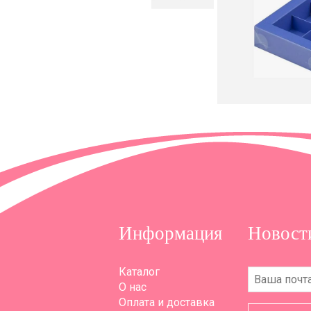
Информация
Новост
Каталог
О нас
Оплата и доставка