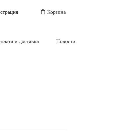
истрация
Корзина
плата и доставка
Новости