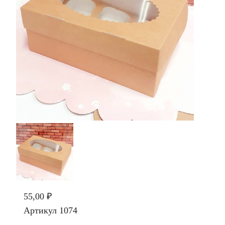
55,00 ₽
Артикул
1074