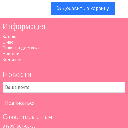
Добавить в корзину
Информация
Каталог
О нас
Оплата и доставка
Новости
Контакты
Новости
Подписаться
Свяжитесь с нами
8 (
905) 601-00-33