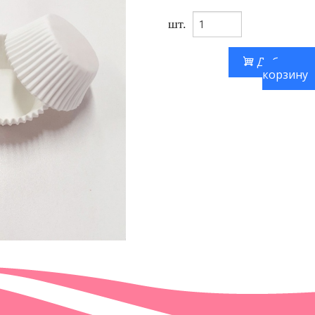
шт.
Добавить
корзину