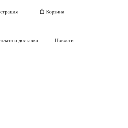
истрация
Корзина
плата и доставка
Новости