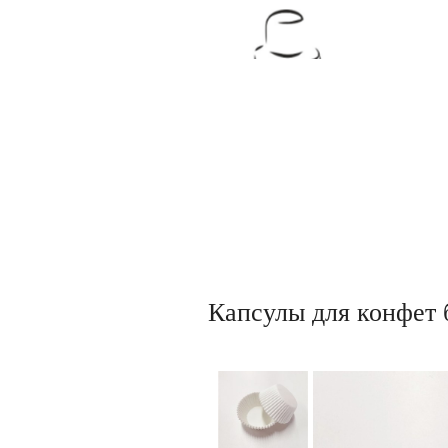
Товары для кондитеров
Капсулы для конфет 