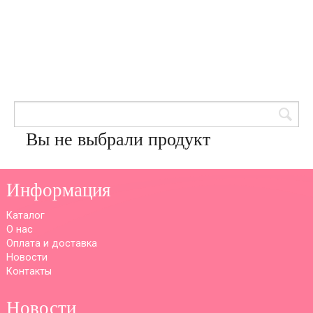
Товары для кондитеров
8 (905) 601-00-33
Вход | Регистрация
Корзина
Вы не выбрали продукт
Информация
Каталог
О нас
Оплата и доставка
Новости
Контакты
Новости