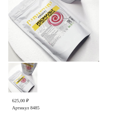
625,00 ₽
Артикул
8485