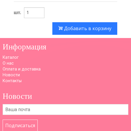
шт.
Добавить в корзину
Информация
Каталог
О нас
Оплата и доставка
Новости
Контакты
Новости
Подписаться