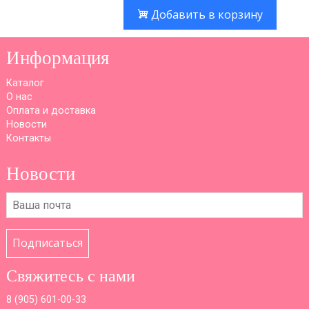
Добавить в корзину
Информация
Каталог
О нас
Оплата и доставка
Новости
Контакты
Новости
Подписаться
Свяжитесь с нами
8 (
905) 601-00-33