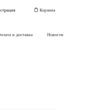
истрация
Корзина
плата и доставка
Новости