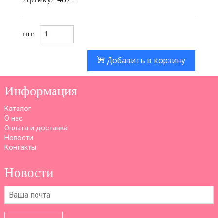
шт.
Добавить в корзину
Информация
Каталог
О нас
Оплата и доставка
Новости
Контакты
Новости