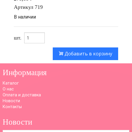
Артикул
719
В наличии
шт.
Добавить в корзину
Информация
Каталог
О нас
Оплата и доставка
Новости
Контакты
Новости