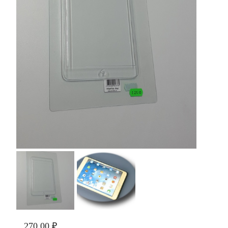
270,00 ₽