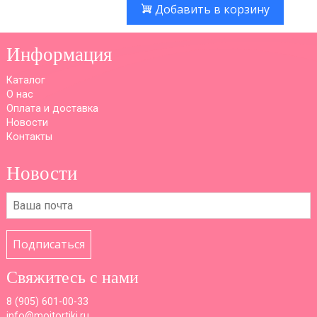
Добавить в корзину
Информация
Каталог
О нас
Оплата и доставка
Новости
Контакты
Новости
Подписаться
Свяжитесь с нами
8 (
905) 601-00-33
info@moitortiki.ru