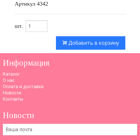
Артикул
4342
шт.
Добавить в корзину
Информация
Каталог
О нас
Оплата и доставка
Новости
Контакты
Новости