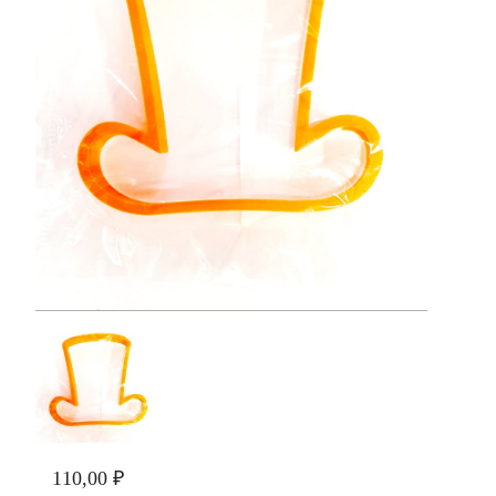
110,00 ₽