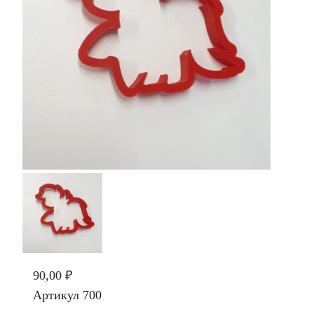
90,00 ₽
Артикул
700