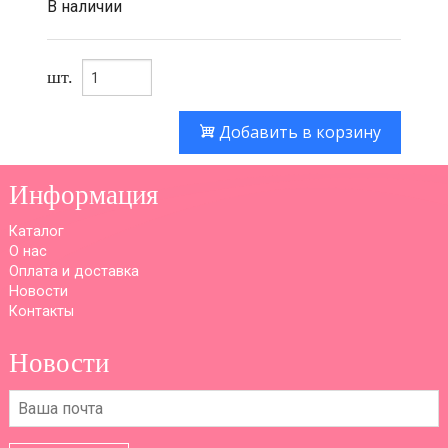
В наличии
шт.
Добавить в корзину
Информация
Каталог
О нас
Оплата и доставка
Новости
Контакты
Новости