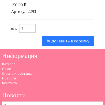
150,00 ₽
Артикул
2293
шт.
Добавить в корзину
Информация
Каталог
О нас
Оплата и доставка
Новости
Контакты
Новости