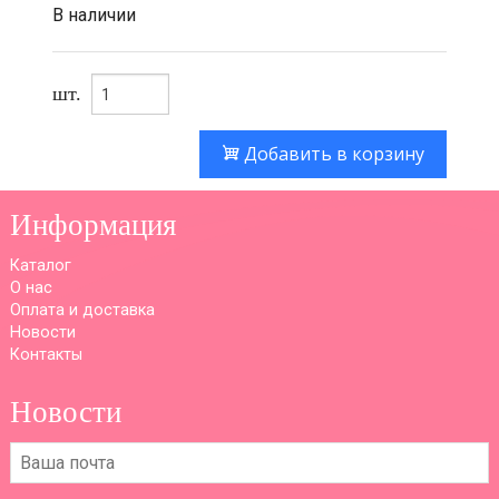
В наличии
шт.
Добавить в корзину
Информация
Каталог
О нас
Оплата и доставка
Новости
Контакты
Новости