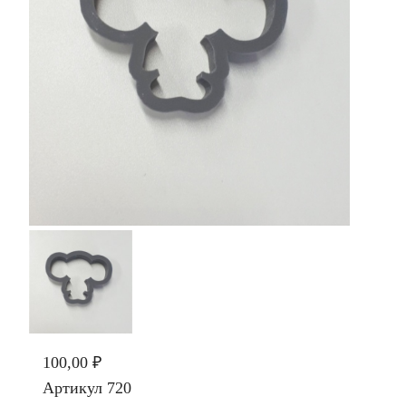
100,00 ₽
Артикул
720