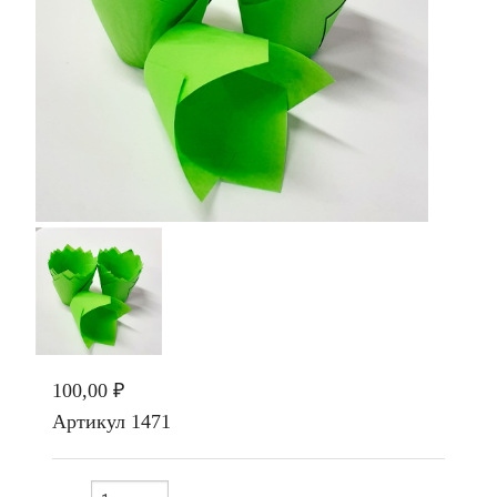
100,00 ₽
Артикул
1471