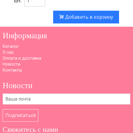
шт.
Добавить в корзину
Информация
Каталог
О нас
Оплата и доставка
Новости
Контакты
Новости
Подписаться
Свяжитесь с нами