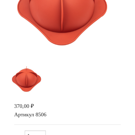
370,00 ₽
Артикул
8506