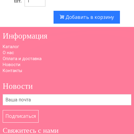
шт.
Добавить в корзину
Информация
Каталог
О нас
Оплата и доставка
Новости
Контакты
Новости
Подписаться
Свяжитесь с нами