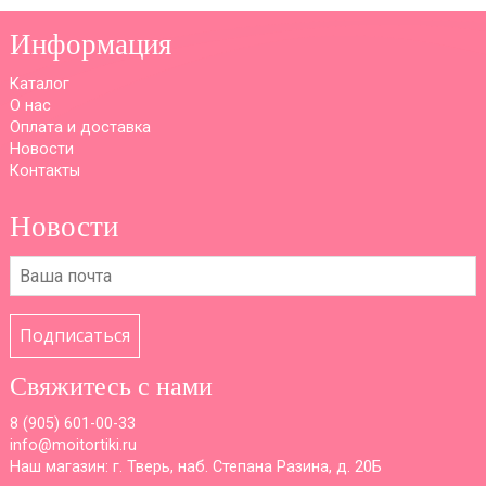
Информация
Каталог
О нас
Оплата и доставка
Новости
Контакты
Новости
Подписаться
Свяжитесь с нами
8 (
905) 601-00-33
info@moitortiki.ru
Наш магазин: г. Тверь, наб. Степана Разина, д. 20Б