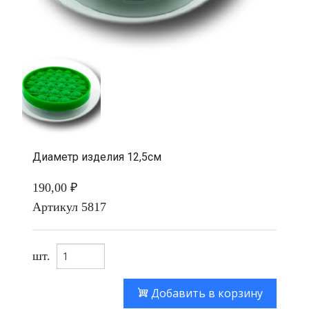
Диаметр изделия 12,5см
190,00 ₽
Артикул
5817
шт.
Добавить в корзину