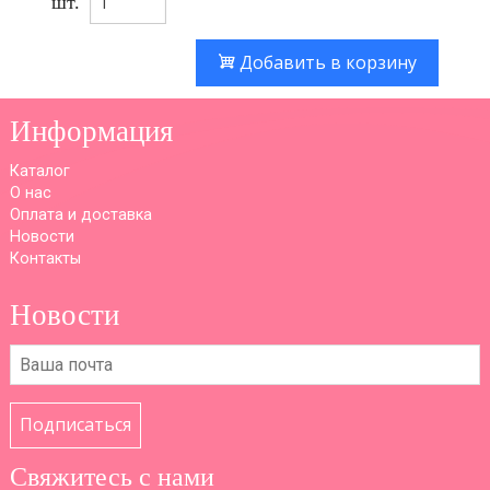
шт.
Добавить в корзину
Информация
Каталог
О нас
Оплата и доставка
Новости
Контакты
Новости
Подписаться
Свяжитесь с нами