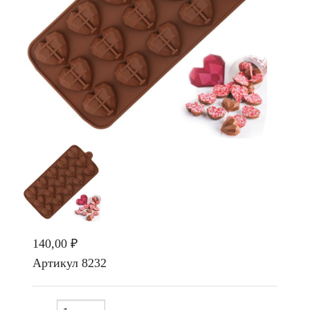
140,00 ₽
Артикул
8232