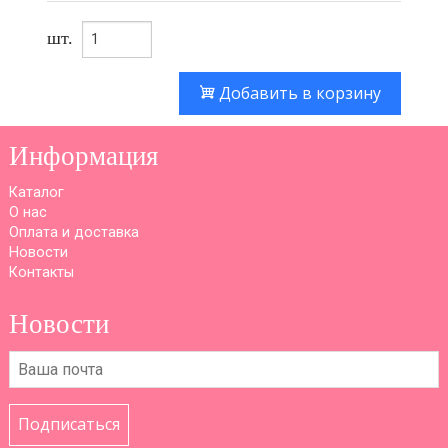
шт.
Добавить в корзину
Информация
Каталог
О нас
Оплата и доставка
Новости
Контакты
Новости
Подписаться