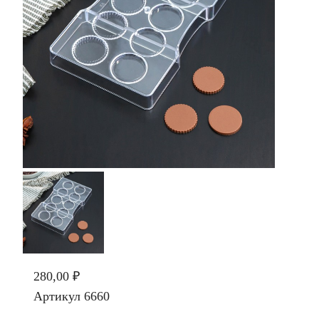
280,00 ₽
Артикул
6660