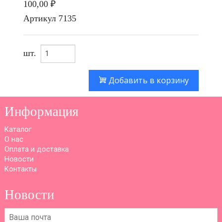
100,00 ₽
Артикул
7135
шт.
Добавить в корзину
Информация
Каталог
О нас
Оплата и доставка
Новости
Контакты
Новости