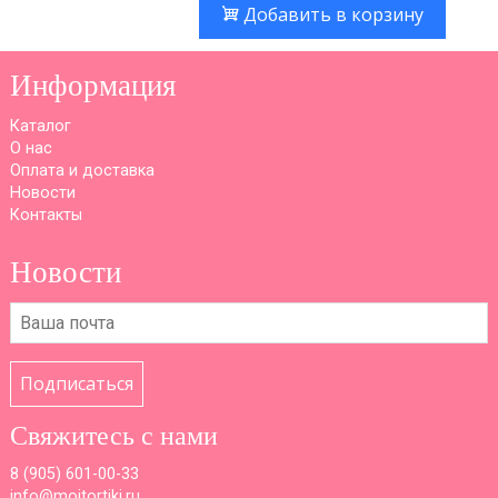
Добавить в корзину
Информация
Каталог
О нас
Оплата и доставка
Новости
Контакты
Новости
Подписаться
Свяжитесь с нами
8 (
905) 601-00-33
info@moitortiki.ru