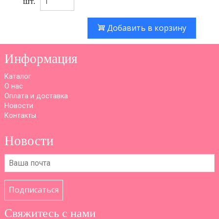
шт.
Добавить в корзину
Информация
Каталог
О нас
Оплата и доставка
Новости
Контакты
Новости
Подписаться
Свяжитесь с нами