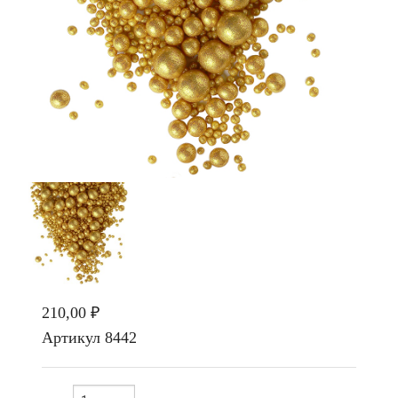
210,00 ₽
Артикул
8442