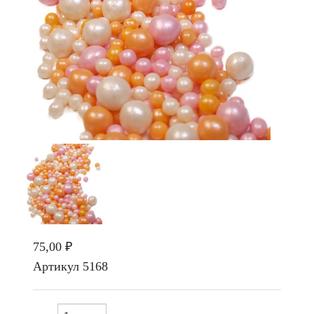
75,00 ₽
Артикул
5168