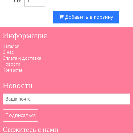
шт.
Добавить в корзину
Информация
Каталог
О нас
Оплата и доставка
Новости
Контакты
Новости
Подписаться
Свяжитесь с нами