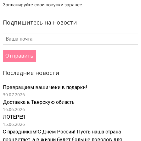
Запланируйте свои покупки заранее.
Подпишитесь на новости
Отправить
Последние новости
Превращаем ваши чеки в подарки!
30.07.2026
Доставка в Тверскую область
16.06.2026
ЛОТЕРЕЯ
15.06.2026
С праздником!С Днем России! Пусть наша страна
процветает, а в жизни будет больше поводов для