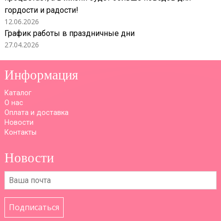
гордости и радости!
12.06.2026
График работы в праздничные дни
27.04.2026
Информация
Каталог
О нас
Оплата и доставка
Новости
Контакты
Новости
Подписаться