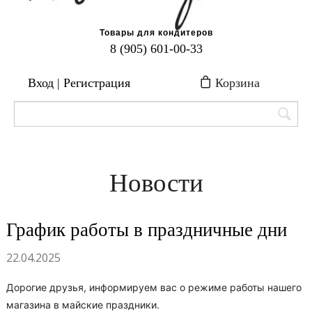
Товары для кондитеров
8 (905) 601-00-33
Вход | Регистрация
Корзина
Новости
График работы в праздничные дни
22.04.2025
Дорогие друзья, информируем вас о режиме работы нашего
магазина в майские праздники.